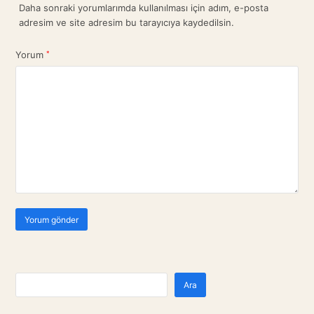
Daha sonraki yorumlarımda kullanılması için adım, e-posta
adresim ve site adresim bu tarayıcıya kaydedilsin.
Yorum
*
Ara