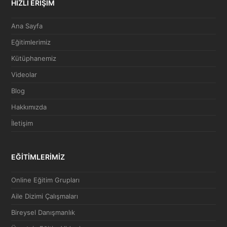
HIZLI ERİŞİM
Ana Sayfa
Eğitimlerimiz
Kütüphanemiz
Videolar
Blog
Hakkımızda
İletişim
EĞİTİMLERİMİZ
Online Eğitim Grupları
Aile Dizimi Çalışmaları
Bireysel Danışmanlık