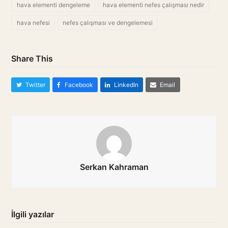
hava elementi dengeleme
hava elementi nefes çalışması nedir
hava nefesi
nefes çalışması ve dengelemesi
Share This
Twitter
Facebook
LinkedIn
Email
Serkan Kahraman
İlgili yazılar