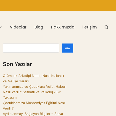
Videolar
Blog
Hakkımızda
İletişim
Ara
Son Yazılar
Örümcek Arketipi Nedir, Nasıl Kullanılır
ve Ne İşe Yarar?
Yakınlarımıza ve Çocuklara Vefat Haberi
Nasıl Verilir: Şefkatli ve Psikolojik Bir
Yaklaşım
Çocuklarımıza Mahremiyet Eğitimi Nasıl
Verilir?
Aydınlanmayı Sağlayan Bilgiler – Shiva