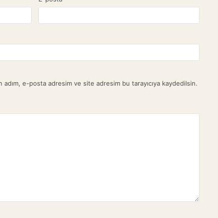
n adım, e-posta adresim ve site adresim bu tarayıcıya kaydedilsin.