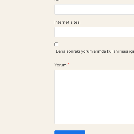
İnternet sitesi
Daha sonraki yorumlarımda kullanılması içi
Yorum
*