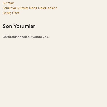
Sutralar
Samkhya Sutralar Nedir Neler Anlatır
Geniş Özet
Son Yorumlar
Görüntülenecek bir yorum yok.