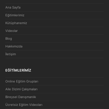
Ana Sayfa
Eğitimlerimiz
Kütüphanemiz
Videolar
Blog
Hakkımızda
İletişim
EĞİTİMLERİMİZ
Online Eğitim Grupları
Aile Dizimi Çalışmaları
Bireysel Danışmanlık
Ücretsiz Eğitim Videoları