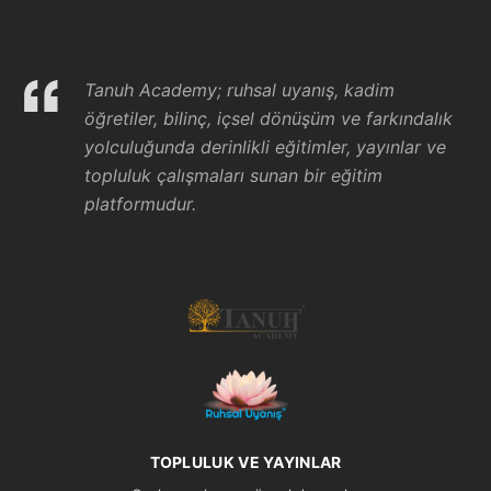
Tanuh Academy; ruhsal uyanış, kadim
öğretiler, bilinç, içsel dönüşüm ve farkındalık
yolculuğunda derinlikli eğitimler, yayınlar ve
topluluk çalışmaları sunan bir eğitim
platformudur.
TOPLULUK VE YAYINLAR