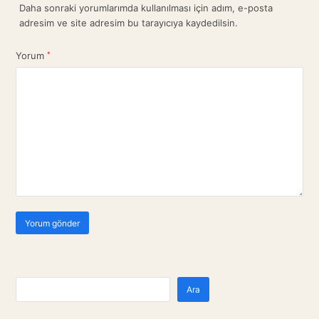
Daha sonraki yorumlarımda kullanılması için adım, e-posta
adresim ve site adresim bu tarayıcıya kaydedilsin.
Yorum
*
Ara