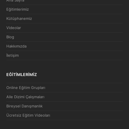
Eğitimlerimiz
Kütüphanemiz
Videolar
Blog
Hakkımızda
İletişim
EĞİTİMLERİMİZ
Online Eğitim Grupları
Aile Dizimi Çalışmaları
Bireysel Danışmanlık
Ücretsiz Eğitim Videoları