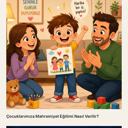
Çocuklarımıza Mahremiyet Eğitimi Nasıl Verilir?