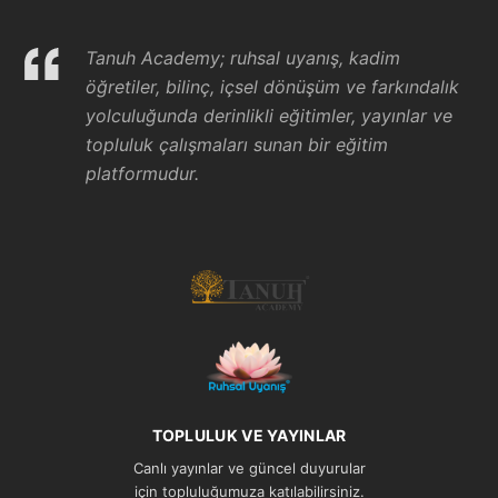
Tanuh Academy; ruhsal uyanış, kadim
öğretiler, bilinç, içsel dönüşüm ve farkındalık
yolculuğunda derinlikli eğitimler, yayınlar ve
topluluk çalışmaları sunan bir eğitim
platformudur.
TOPLULUK VE YAYINLAR
Canlı yayınlar ve güncel duyurular
için topluluğumuza katılabilirsiniz.