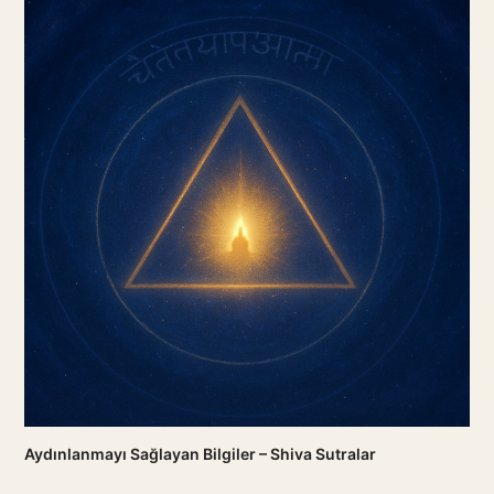
Aydınlanmayı Sağlayan Bilgiler – Shiva Sutralar