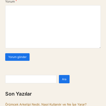
Yorum
*
Ara
Son Yazılar
Örümcek Arketipi Nedir, Nasıl Kullanılır ve Ne İşe Yarar?