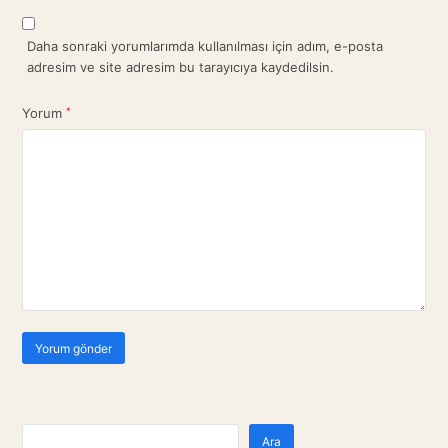
Daha sonraki yorumlarımda kullanılması için adım, e-posta
adresim ve site adresim bu tarayıcıya kaydedilsin.
Yorum
*
Ara