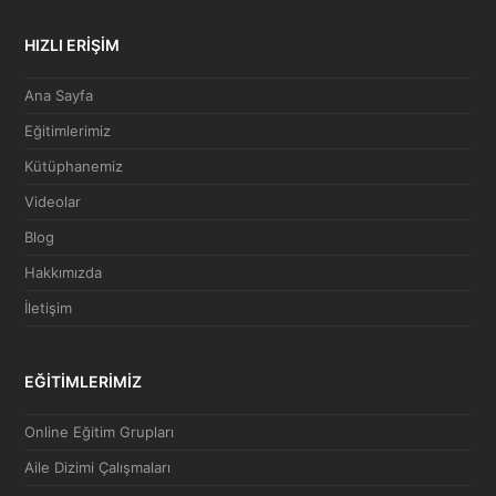
HIZLI ERİŞİM
Ana Sayfa
Eğitimlerimiz
Kütüphanemiz
Videolar
Blog
Hakkımızda
İletişim
EĞİTİMLERİMİZ
Online Eğitim Grupları
Aile Dizimi Çalışmaları