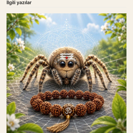
İlgili yazılar