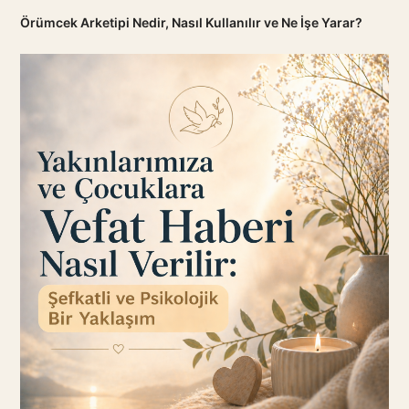
Örümcek Arketipi Nedir, Nasıl Kullanılır ve Ne İşe Yarar?