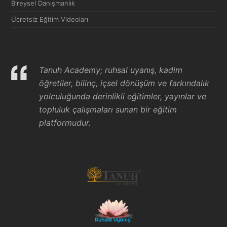
Bireysel Danışmanlık
Ücretsiz Eğitim Videoları
Tanuh Academy; ruhsal uyanış, kadim
öğretiler, bilinç, içsel dönüşüm ve farkındalık
yolculuğunda derinlikli eğitimler, yayınlar ve
topluluk çalışmaları sunan bir eğitim
platformudur.