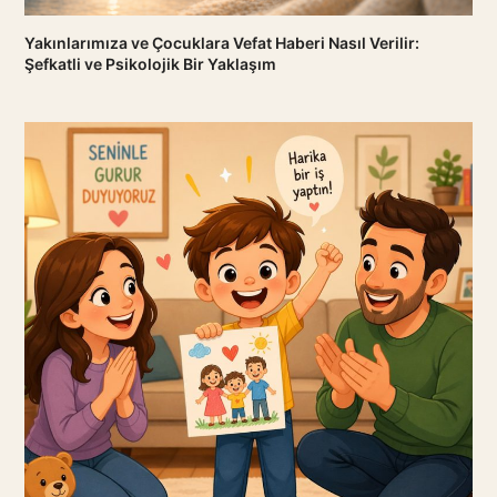
Yakınlarımıza ve Çocuklara Vefat Haberi Nasıl Verilir:
Şefkatli ve Psikolojik Bir Yaklaşım