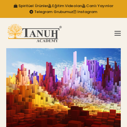
Spiritüel Ürünler
Eğitim Videoları
Canlı Yayınlar
Telegram Grubumuz
Instagram