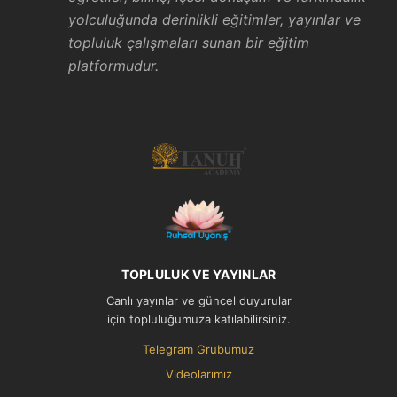
yolculuğunda derinlikli eğitimler, yayınlar ve
topluluk çalışmaları sunan bir eğitim
platformudur.
TOPLULUK VE YAYINLAR
Canlı yayınlar ve güncel duyurular
için topluluğumuza katılabilirsiniz.
Telegram Grubumuz
Videolarımız