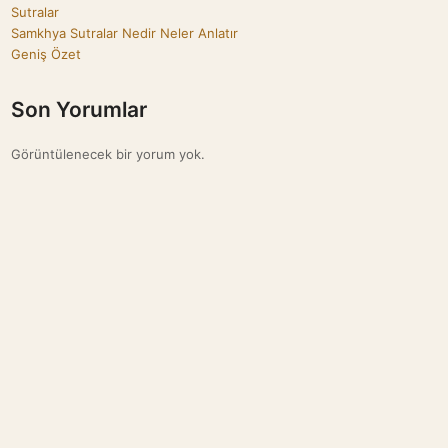
Sutralar
Samkhya Sutralar Nedir Neler Anlatır
Geniş Özet
Son Yorumlar
Görüntülenecek bir yorum yok.