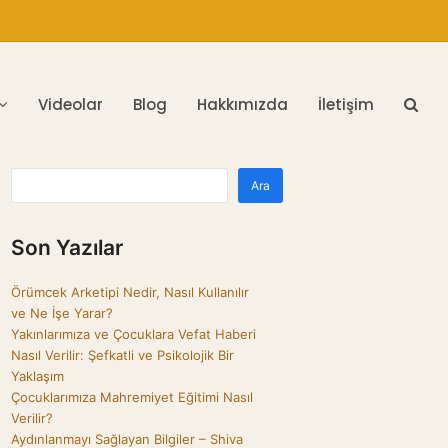
Videolar
Blog
Hakkımızda
İletişim
Ara
Son Yazılar
Örümcek Arketipi Nedir, Nasıl Kullanılır
ve Ne İşe Yarar?
Yakınlarımıza ve Çocuklara Vefat Haberi
Nasıl Verilir: Şefkatli ve Psikolojik Bir
Yaklaşım
Çocuklarımıza Mahremiyet Eğitimi Nasıl
Verilir?
Aydınlanmayı Sağlayan Bilgiler – Shiva