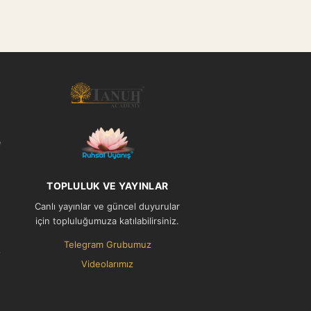
l
TOPLULUK VE YAYINLAR
Canlı yayınlar ve güncel duyurular
için topluluğumuza katılabilirsiniz.
Telegram Grubumuz
Videolarımız