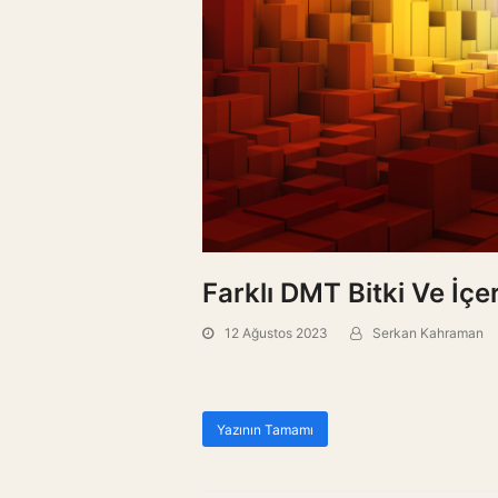
Farklı DMT Bitki Ve İçer
12 Ağustos 2023
Serkan Kahraman
Yazının Tamamı