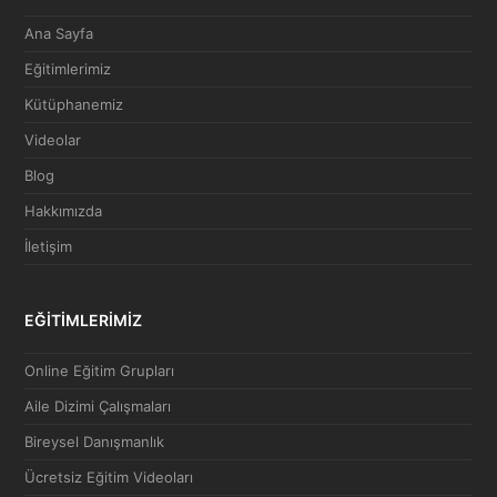
Ana Sayfa
Eğitimlerimiz
Kütüphanemiz
Videolar
Blog
Hakkımızda
İletişim
EĞİTİMLERİMİZ
Online Eğitim Grupları
Aile Dizimi Çalışmaları
Bireysel Danışmanlık
Ücretsiz Eğitim Videoları