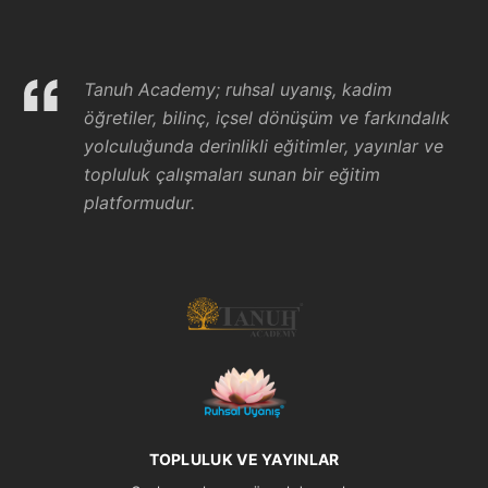
Tanuh Academy; ruhsal uyanış, kadim
öğretiler, bilinç, içsel dönüşüm ve farkındalık
yolculuğunda derinlikli eğitimler, yayınlar ve
topluluk çalışmaları sunan bir eğitim
platformudur.
TOPLULUK VE YAYINLAR