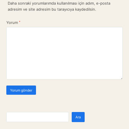
Daha sonraki yorumlarımda kullanılması için adım, e-posta
adresim ve site adresim bu tarayıcıya kaydedilsin.
Yorum
*
Ara