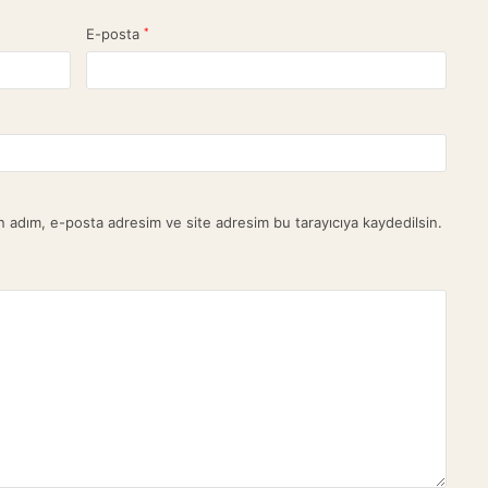
E-posta
*
n adım, e-posta adresim ve site adresim bu tarayıcıya kaydedilsin.