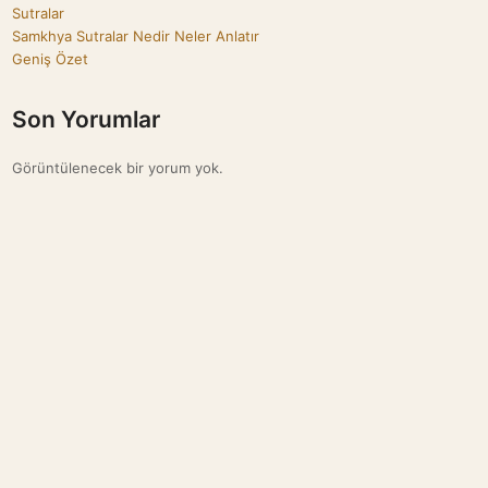
Sutralar
Samkhya Sutralar Nedir Neler Anlatır
Geniş Özet
Son Yorumlar
Görüntülenecek bir yorum yok.