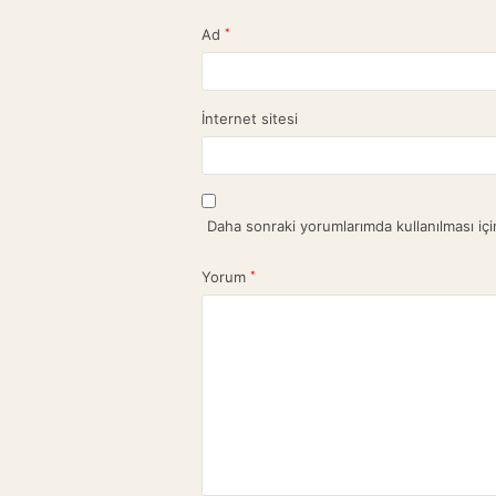
Ad
*
İnternet sitesi
Daha sonraki yorumlarımda kullanılması içi
Yorum
*