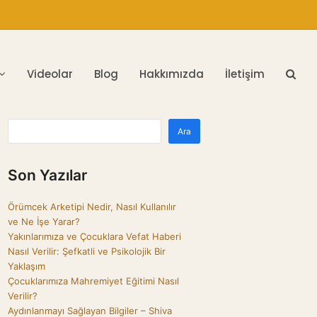
Videolar
Blog
Hakkımızda
İletişim
Ara
Son Yazılar
Örümcek Arketipi Nedir, Nasıl Kullanılır
ve Ne İşe Yarar?
Yakınlarımıza ve Çocuklara Vefat Haberi
Nasıl Verilir: Şefkatli ve Psikolojik Bir
Yaklaşım
Çocuklarımıza Mahremiyet Eğitimi Nasıl
Verilir?
Aydınlanmayı Sağlayan Bilgiler – Shiva