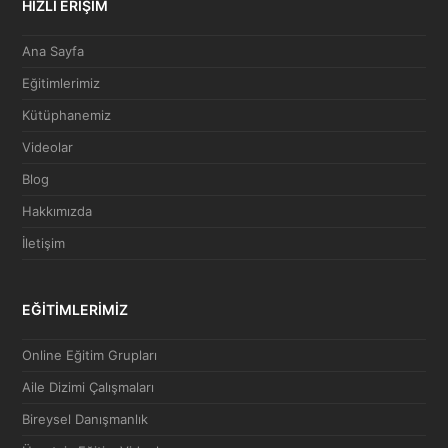
HIZLI ERİŞİM
Ana Sayfa
Eğitimlerimiz
Kütüphanemiz
Videolar
Blog
Hakkımızda
İletişim
EĞİTİMLERİMİZ
Online Eğitim Grupları
Aile Dizimi Çalışmaları
Bireysel Danışmanlık