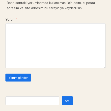
Daha sonraki yorumlarımda kullanılması için adım, e-posta
adresim ve site adresim bu tarayıcıya kaydedilsin.
Yorum
*
Ara