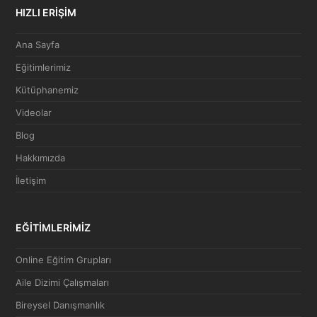
HIZLI ERİŞİM
Ana Sayfa
Eğitimlerimiz
Kütüphanemiz
Videolar
Blog
Hakkımızda
İletişim
EĞİTİMLERİMİZ
Online Eğitim Grupları
Aile Dizimi Çalışmaları
Bireysel Danışmanlık