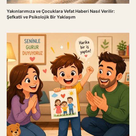
Yakınlarımıza ve Çocuklara Vefat Haberi Nasıl Verilir:
Şefkatli ve Psikolojik Bir Yaklaşım