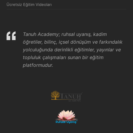
Ücretsiz Eğitim Videoları
Tanuh Academy; ruhsal uyanış, kadim
öğretiler, bilinç, içsel dönüşüm ve farkındalık
yolculuğunda derinlikli eğitimler, yayınlar ve
topluluk çalışmaları sunan bir eğitim
platformudur.