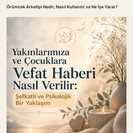
Örümcek Arketipi Nedir, Nasıl Kullanılır ve Ne İşe Yarar?