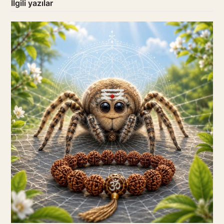
İlgili yazılar