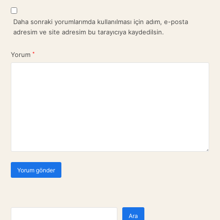
Daha sonraki yorumlarımda kullanılması için adım, e-posta
adresim ve site adresim bu tarayıcıya kaydedilsin.
Yorum
*
Ara