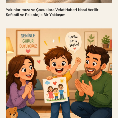
Yakınlarımıza ve Çocuklara Vefat Haberi Nasıl Verilir:
Şefkatli ve Psikolojik Bir Yaklaşım