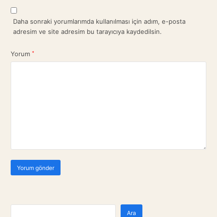
Daha sonraki yorumlarımda kullanılması için adım, e-posta
adresim ve site adresim bu tarayıcıya kaydedilsin.
Yorum
*
Ara