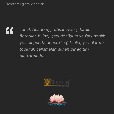
Ücretsiz Eğitim Videoları
Tanuh Academy; ruhsal uyanış, kadim
öğretiler, bilinç, içsel dönüşüm ve farkındalık
yolculuğunda derinlikli eğitimler, yayınlar ve
topluluk çalışmaları sunan bir eğitim
platformudur.