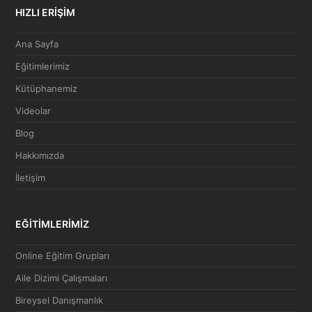
HIZLI ERİŞİM
Ana Sayfa
Eğitimlerimiz
Kütüphanemiz
Videolar
Blog
Hakkımızda
İletişim
EĞİTİMLERİMİZ
Online Eğitim Grupları
Aile Dizimi Çalışmaları
Bireysel Danışmanlık