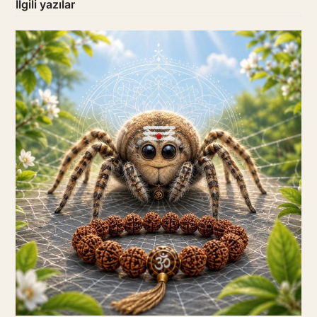
İlgili yazılar