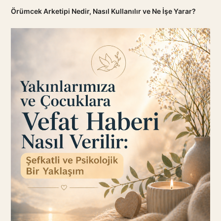
Örümcek Arketipi Nedir, Nasıl Kullanılır ve Ne İşe Yarar?