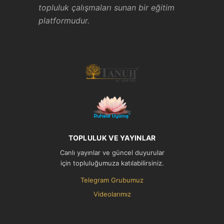
topluluk çalışmaları sunan bir eğitim
platformudur.
TOPLULUK VE YAYINLAR
Canlı yayınlar ve güncel duyurular
için topluluğumuza katılabilirsiniz.
Telegram Grubumuz
Videolarımız