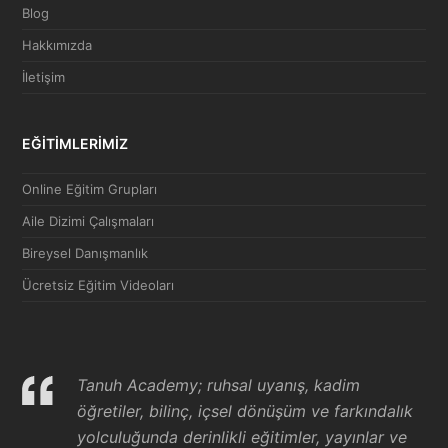
Blog
Hakkımızda
İletişim
EĞİTİMLERİMİZ
Online Eğitim Grupları
Aile Dizimi Çalışmaları
Bireysel Danışmanlık
Ücretsiz Eğitim Videoları
Tanuh Academy; ruhsal uyanış, kadim
öğretiler, bilinç, içsel dönüşüm ve farkındalık
yolculuğunda derinlikli eğitimler, yayınlar ve