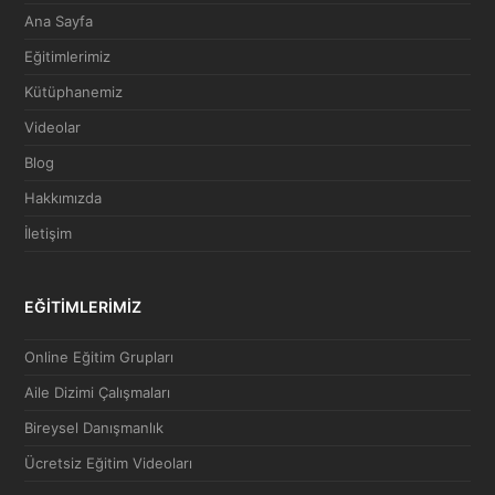
Ana Sayfa
Eğitimlerimiz
Kütüphanemiz
Videolar
Blog
Hakkımızda
İletişim
EĞİTİMLERİMİZ
Online Eğitim Grupları
Aile Dizimi Çalışmaları
Bireysel Danışmanlık
Ücretsiz Eğitim Videoları