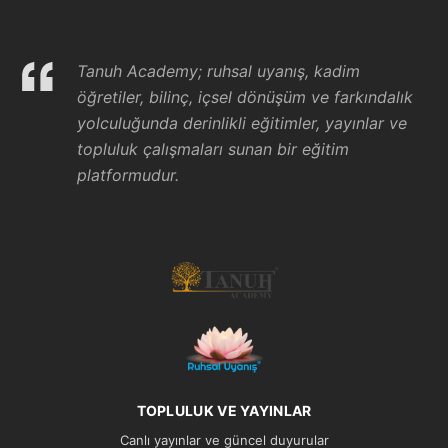
Tanuh Academy; ruhsal uyanış, kadim
öğretiler, bilinç, içsel dönüşüm ve farkındalık
yolculuğunda derinlikli eğitimler, yayınlar ve
topluluk çalışmaları sunan bir eğitim
platformudur.
TOPLULUK VE YAYINLAR
Canlı yayınlar ve güncel duyurular