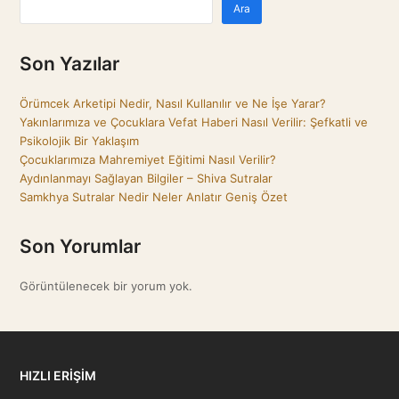
Ara
Son Yazılar
Örümcek Arketipi Nedir, Nasıl Kullanılır ve Ne İşe Yarar?
Yakınlarımıza ve Çocuklara Vefat Haberi Nasıl Verilir: Şefkatli ve
Psikolojik Bir Yaklaşım
Çocuklarımıza Mahremiyet Eğitimi Nasıl Verilir?
Aydınlanmayı Sağlayan Bilgiler – Shiva Sutralar
Samkhya Sutralar Nedir Neler Anlatır Geniş Özet
Son Yorumlar
Görüntülenecek bir yorum yok.
HIZLI ERİŞİM