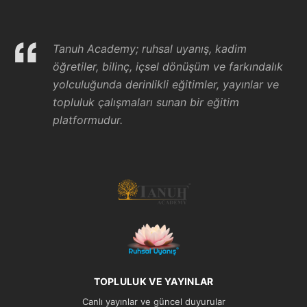
Tanuh Academy; ruhsal uyanış, kadim
öğretiler, bilinç, içsel dönüşüm ve farkındalık
yolculuğunda derinlikli eğitimler, yayınlar ve
topluluk çalışmaları sunan bir eğitim
platformudur.
TOPLULUK VE YAYINLAR
Canlı yayınlar ve güncel duyurular