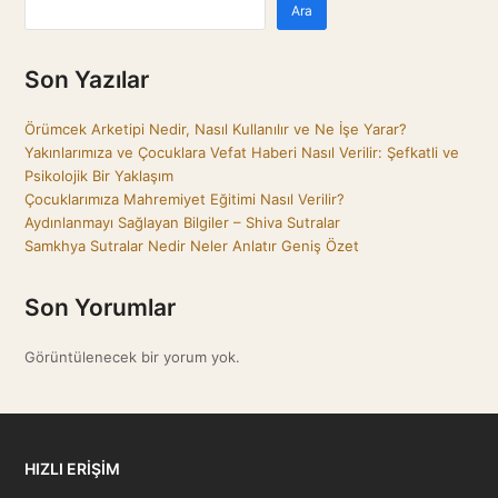
Ara
Son Yazılar
Örümcek Arketipi Nedir, Nasıl Kullanılır ve Ne İşe Yarar?
Yakınlarımıza ve Çocuklara Vefat Haberi Nasıl Verilir: Şefkatli ve
Psikolojik Bir Yaklaşım
Çocuklarımıza Mahremiyet Eğitimi Nasıl Verilir?
Aydınlanmayı Sağlayan Bilgiler – Shiva Sutralar
Samkhya Sutralar Nedir Neler Anlatır Geniş Özet
Son Yorumlar
Görüntülenecek bir yorum yok.
HIZLI ERİŞİM