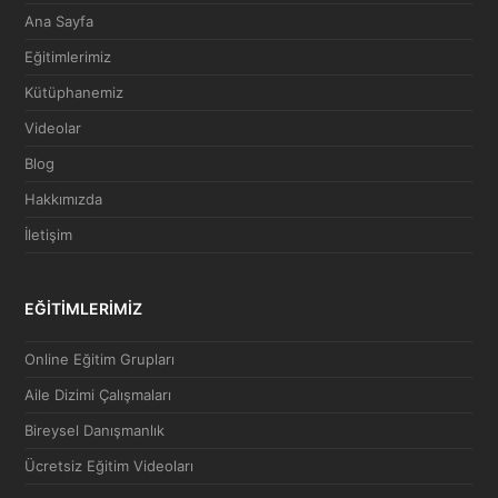
Ana Sayfa
Eğitimlerimiz
Kütüphanemiz
Videolar
Blog
Hakkımızda
İletişim
EĞİTİMLERİMİZ
Online Eğitim Grupları
Aile Dizimi Çalışmaları
Bireysel Danışmanlık
Ücretsiz Eğitim Videoları