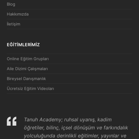
Blog
Hakkımızda
İletişim
EĞİTİMLERİMİZ
Online Eğitim Grupları
Aile Dizimi Çalışmaları
Bireysel Danışmanlık
Ücretsiz Eğitim Videoları
Tanuh Academy; ruhsal uyanış, kadim
öğretiler, bilinç, içsel dönüşüm ve farkındalık
yolculuğunda derinlikli eğitimler, yayınlar ve