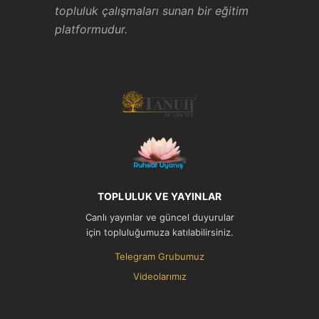
topluluk çalışmaları sunan bir eğitim
platformudur.
TOPLULUK VE YAYINLAR
Canlı yayınlar ve güncel duyurular
için topluluğumuza katılabilirsiniz.
Telegram Grubumuz
Videolarımız