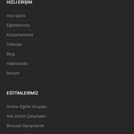
HIZLI ERİŞİM
Ana Sayfa
Eğitimlerimiz
Kütüphanemiz
Videolar
Blog
Hakkımızda
İletişim
EĞİTİMLERİMİZ
Online Eğitim Grupları
Aile Dizimi Çalışmaları
Bireysel Danışmanlık