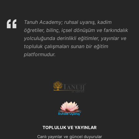
Tanuh Academy; ruhsal uyanış, kadim
öğretiler, bilinç, içsel dönüşüm ve farkındalık
yolculuğunda derinlikli eğitimler, yayınlar ve
topluluk çalışmaları sunan bir eğitim
platformudur.
TOPLULUK VE YAYINLAR
Canlı yayınlar ve güncel duyurular