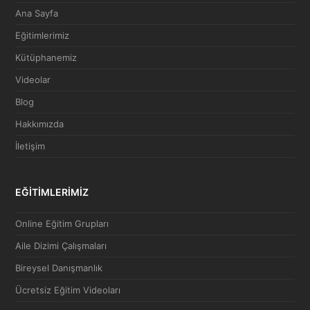
Ana Sayfa
Eğitimlerimiz
Kütüphanemiz
Videolar
Blog
Hakkımızda
İletişim
EĞİTİMLERİMİZ
Online Eğitim Grupları
Aile Dizimi Çalışmaları
Bireysel Danışmanlık
Ücretsiz Eğitim Videoları