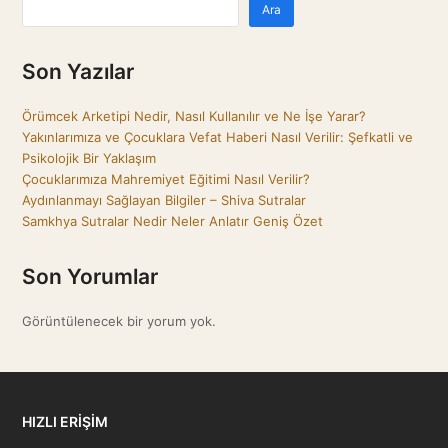
Ara
Son Yazılar
Örümcek Arketipi Nedir, Nasıl Kullanılır ve Ne İşe Yarar?
Yakınlarımıza ve Çocuklara Vefat Haberi Nasıl Verilir: Şefkatli ve
Psikolojik Bir Yaklaşım
Çocuklarımıza Mahremiyet Eğitimi Nasıl Verilir?
Aydınlanmayı Sağlayan Bilgiler – Shiva Sutralar
Samkhya Sutralar Nedir Neler Anlatır Geniş Özet
Son Yorumlar
Görüntülenecek bir yorum yok.
HIZLI ERİŞİM