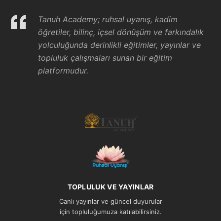
Tanuh Academy; ruhsal uyanış, kadim
öğretiler, bilinç, içsel dönüşüm ve farkındalık
yolculuğunda derinlikli eğitimler, yayınlar ve
topluluk çalışmaları sunan bir eğitim
platformudur.
TOPLULUK VE YAYINLAR
Canlı yayınlar ve güncel duyurular
için topluluğumuza katılabilirsiniz.