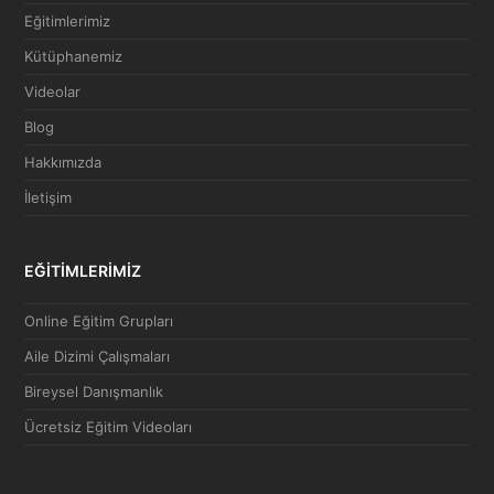
Eğitimlerimiz
Kütüphanemiz
Videolar
Blog
Hakkımızda
İletişim
EĞİTİMLERİMİZ
Online Eğitim Grupları
Aile Dizimi Çalışmaları
Bireysel Danışmanlık
Ücretsiz Eğitim Videoları