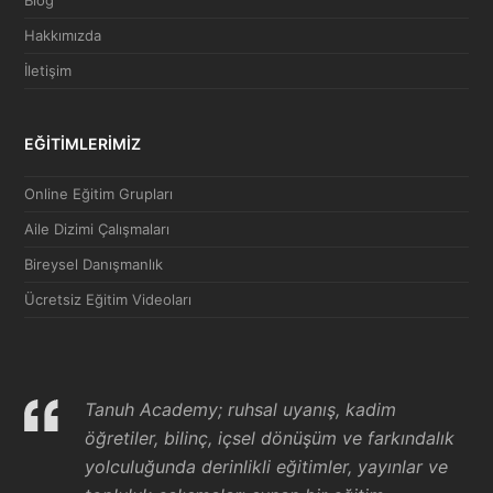
Blog
Hakkımızda
İletişim
EĞİTİMLERİMİZ
Online Eğitim Grupları
Aile Dizimi Çalışmaları
Bireysel Danışmanlık
Ücretsiz Eğitim Videoları
Tanuh Academy; ruhsal uyanış, kadim
öğretiler, bilinç, içsel dönüşüm ve farkındalık
yolculuğunda derinlikli eğitimler, yayınlar ve