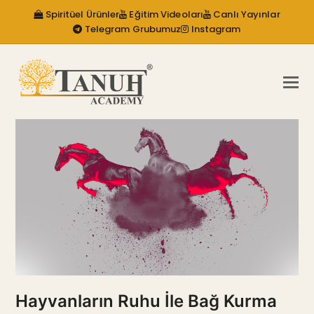
Spiritüel Ürünler
Eğitim Videoları
Canlı Yayınlar
Telegram Grubumuz
Instagram
Hayvanların Ruhu İle Bağ Kurma