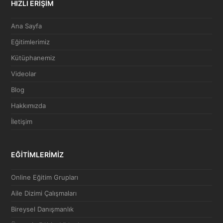
HIZLI ERİŞİM
Ana Sayfa
Eğitimlerimiz
Kütüphanemiz
Videolar
Blog
Hakkımızda
İletişim
EĞİTİMLERİMİZ
Online Eğitim Grupları
Aile Dizimi Çalışmaları
Bireysel Danışmanlık