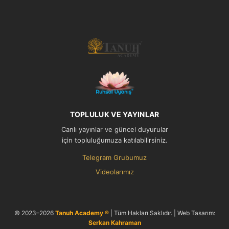
TOPLULUK VE YAYINLAR
Canlı yayınlar ve güncel duyurular
için topluluğumuza katılabilirsiniz.
Telegram Grubumuz
Videolarımız
© 2023–2026
Tanuh Academy ®
| Tüm Hakları Saklıdır. | Web Tasarım:
Serkan Kahraman