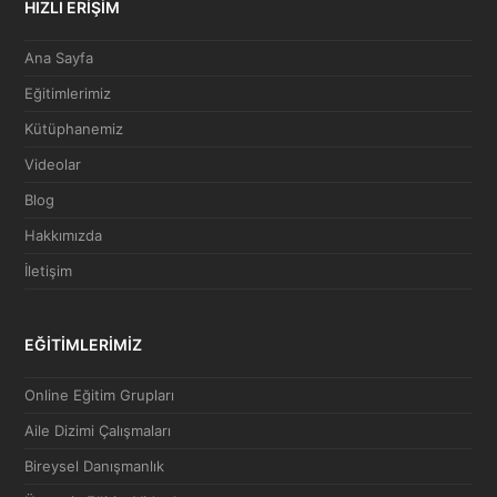
HIZLI ERİŞİM
Ana Sayfa
Eğitimlerimiz
Kütüphanemiz
Videolar
Blog
Hakkımızda
İletişim
EĞİTİMLERİMİZ
Online Eğitim Grupları
Aile Dizimi Çalışmaları
Bireysel Danışmanlık