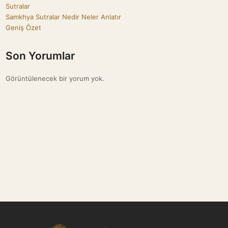
Sutralar
Samkhya Sutralar Nedir Neler Anlatır
Geniş Özet
Son Yorumlar
Görüntülenecek bir yorum yok.