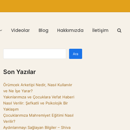
Videolar
Blog
Hakkımızda
İletişim
Ara
Son Yazılar
Örümcek Arketipi Nedir, Nasıl Kullanılır
ve Ne İşe Yarar?
Yakınlarımıza ve Çocuklara Vefat Haberi
Nasıl Verilir: Şefkatli ve Psikolojik Bir
Yaklaşım
Çocuklarımıza Mahremiyet Eğitimi Nasıl
Verilir?
Aydınlanmayı Sağlayan Bilgiler – Shiva