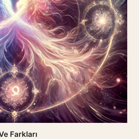
Ve Farkları