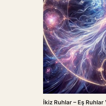
İkiz Ruhlar – Eş Ruhlar 