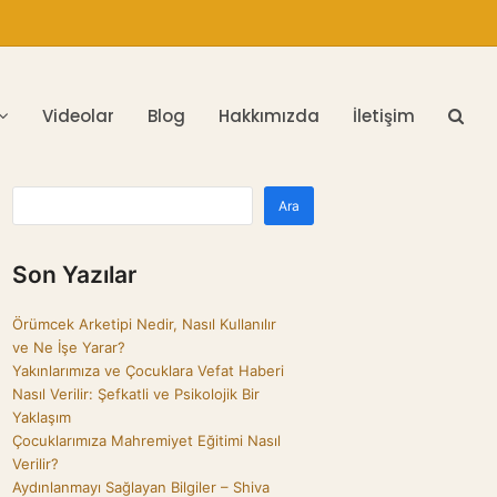
Videolar
Blog
Hakkımızda
İletişim
Ara
Son Yazılar
Örümcek Arketipi Nedir, Nasıl Kullanılır
ve Ne İşe Yarar?
Yakınlarımıza ve Çocuklara Vefat Haberi
Nasıl Verilir: Şefkatli ve Psikolojik Bir
Yaklaşım
Çocuklarımıza Mahremiyet Eğitimi Nasıl
Verilir?
Aydınlanmayı Sağlayan Bilgiler – Shiva