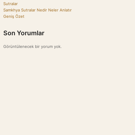
Sutralar
Samkhya Sutralar Nedir Neler Anlatır
Geniş Özet
Son Yorumlar
Görüntülenecek bir yorum yok.