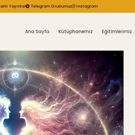
anlı Yayınlar
Telegram Grubumuz
Instagram
Ana Sayfa
Kütüphanemiz
Eğitimlerimiz