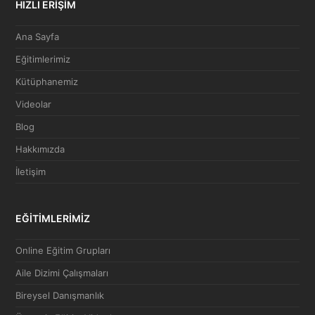
HIZLI ERİŞİM
Ana Sayfa
Eğitimlerimiz
Kütüphanemiz
Videolar
Blog
Hakkımızda
İletişim
EĞİTİMLERİMİZ
Online Eğitim Grupları
Aile Dizimi Çalışmaları
Bireysel Danışmanlık