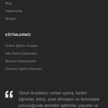
Blog
Hakkımızda
İletişim
EĞİTİMLERİMİZ
Online Eğitim Grupları
Aile Dizimi Çalışmaları
Bireysel Danışmanlık
Ücretsiz Eğitim Videoları
Tanuh Academy; ruhsal uyanış, kadim
öğretiler, bilinç, içsel dönüşüm ve farkındalık
yolculuğunda derinlikli eğitimler, yayınlar ve