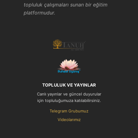
topluluk çalışmaları sunan bir eğitim
platformudur.
TOPLULUK VE YAYINLAR
Canlı yayınlar ve güncel duyurular
için topluluğumuza katılabilirsiniz.
Telegram Grubumuz
Videolarımız