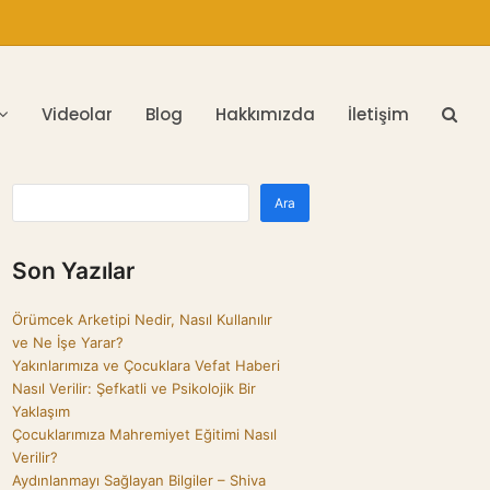
Videolar
Blog
Hakkımızda
İletişim
Ara
Son Yazılar
Örümcek Arketipi Nedir, Nasıl Kullanılır
ve Ne İşe Yarar?
Yakınlarımıza ve Çocuklara Vefat Haberi
Nasıl Verilir: Şefkatli ve Psikolojik Bir
Yaklaşım
Çocuklarımıza Mahremiyet Eğitimi Nasıl
Verilir?
Aydınlanmayı Sağlayan Bilgiler – Shiva