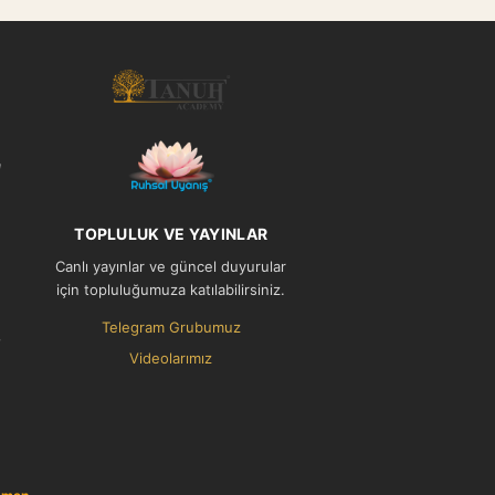
l
TOPLULUK VE YAYINLAR
Canlı yayınlar ve güncel duyurular
için topluluğumuza katılabilirsiniz.
Telegram Grubumuz
Videolarımız