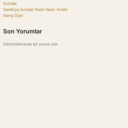
Sutralar
Samkhya Sutralar Nedir Neler Anlatır
Geniş Özet
Son Yorumlar
Görüntülenecek bir yorum yok.