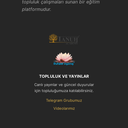
topluluk çalışmaları sunan bir eğitim
platformudur.
TOPLULUK VE YAYINLAR
Canlı yayınlar ve güncel duyurular
için topluluğumuza katılabilirsiniz.
Telegram Grubumuz
Videolarımız