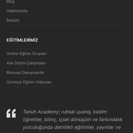
Blog
Hakkımızda
İletişim
EĞİTİMLERİMİZ
Online Eğitim Grupları
Aile Dizimi Çalışmaları
Bireysel Danışmanlık
Ücretsiz Eğitim Videoları
Tanuh Academy; ruhsal uyanış, kadim
öğretiler, bilinç, içsel dönüşüm ve farkındalık
yolculuğunda derinlikli eğitimler, yayınlar ve