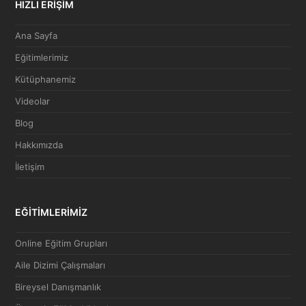
HIZLI ERİŞİM
Ana Sayfa
Eğitimlerimiz
Kütüphanemiz
Videolar
Blog
Hakkımızda
İletişim
EĞİTİMLERİMİZ
Online Eğitim Grupları
Aile Dizimi Çalışmaları
Bireysel Danışmanlık