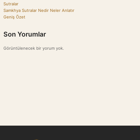
Sutralar
Samkhya Sutralar Nedir Neler Anlatır
Geniş Özet
Son Yorumlar
Görüntülenecek bir yorum yok.