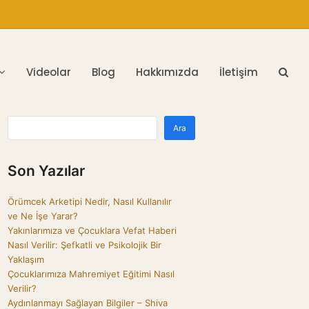
Videolar
Blog
Hakkımızda
İletişim
Ara
Son Yazılar
Örümcek Arketipi Nedir, Nasıl Kullanılır
ve Ne İşe Yarar?
Yakınlarımıza ve Çocuklara Vefat Haberi
Nasıl Verilir: Şefkatli ve Psikolojik Bir
Yaklaşım
Çocuklarımıza Mahremiyet Eğitimi Nasıl
Verilir?
Aydınlanmayı Sağlayan Bilgiler – Shiva