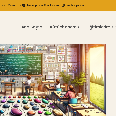
anlı Yayınlar
Telegram Grubumuz
Instagram
Ana Sayfa
Kütüphanemiz
Eğitimlerimiz