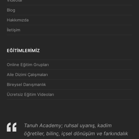
Blog
Hakkımızda
İletişim
EĞİTİMLERİMİZ
Online Eğitim Grupları
Aile Dizimi Çalışmaları
Bireysel Danışmanlık
Ücretsiz Eğitim Videoları
Tanuh Academy; ruhsal uyanış, kadim
öğretiler, bilinç, içsel dönüşüm ve farkındalık