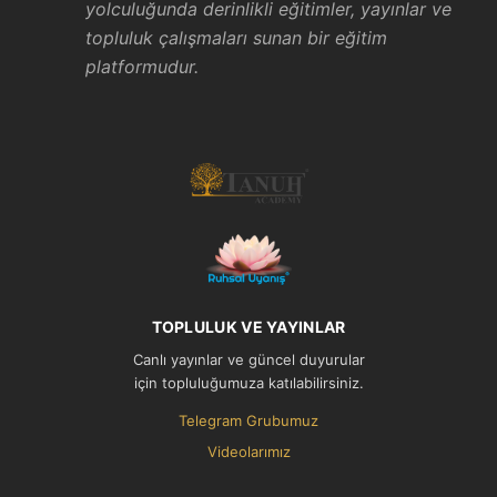
yolculuğunda derinlikli eğitimler, yayınlar ve
topluluk çalışmaları sunan bir eğitim
platformudur.
TOPLULUK VE YAYINLAR
Canlı yayınlar ve güncel duyurular
için topluluğumuza katılabilirsiniz.
Telegram Grubumuz
Videolarımız