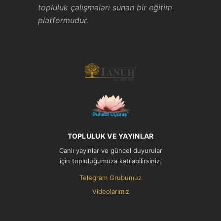
topluluk çalışmaları sunan bir eğitim
platformudur.
TOPLULUK VE YAYINLAR
Canlı yayınlar ve güncel duyurular
için topluluğumuza katılabilirsiniz.
Telegram Grubumuz
Videolarımız