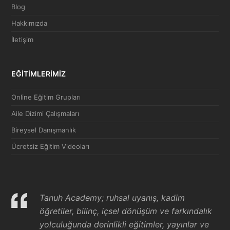
Blog
Hakkımızda
İletişim
EĞİTİMLERİMİZ
Online Eğitim Grupları
Aile Dizimi Çalışmaları
Bireysel Danışmanlık
Ücretsiz Eğitim Videoları
Tanuh Academy; ruhsal uyanış, kadim
öğretiler, bilinç, içsel dönüşüm ve farkındalık
yolculuğunda derinlikli eğitimler, yayınlar ve