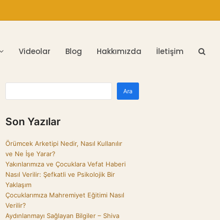
Videolar
Blog
Hakkımızda
İletişim
Ara
Son Yazılar
Örümcek Arketipi Nedir, Nasıl Kullanılır
ve Ne İşe Yarar?
Yakınlarımıza ve Çocuklara Vefat Haberi
Nasıl Verilir: Şefkatli ve Psikolojik Bir
Yaklaşım
Çocuklarımıza Mahremiyet Eğitimi Nasıl
Verilir?
Aydınlanmayı Sağlayan Bilgiler – Shiva