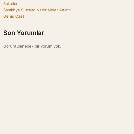
Sutralar
Samkhya Sutralar Nedir Neler Anlatır
Geniş Özet
Son Yorumlar
Görüntülenecek bir yorum yok.