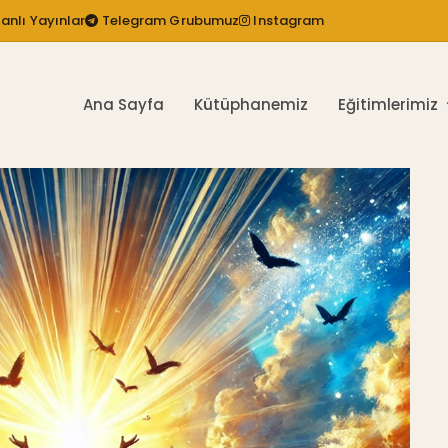
anlı Yayınlar
Telegram Grubumuz
Instagram
Ana Sayfa
Kütüphanemiz
Eğitimlerimiz