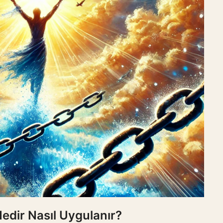
edir Nasıl Uygulanır?