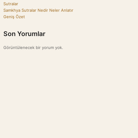
Sutralar
Samkhya Sutralar Nedir Neler Anlatır
Geniş Özet
Son Yorumlar
Görüntülenecek bir yorum yok.