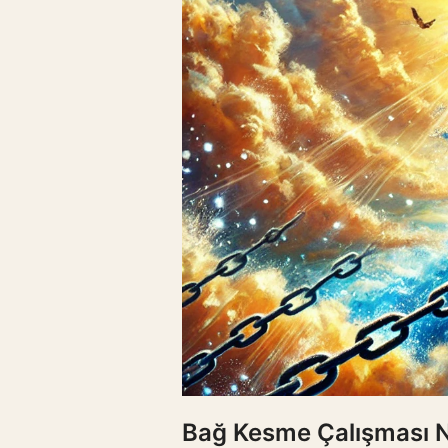
Bağ Kesme Çalışması N