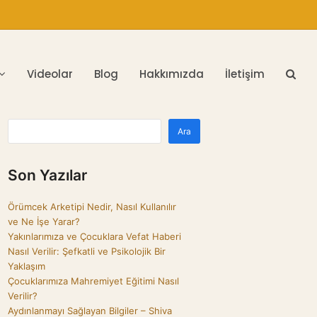
Videolar
Blog
Hakkımızda
İletişim
Ara
Son Yazılar
Örümcek Arketipi Nedir, Nasıl Kullanılır
ve Ne İşe Yarar?
Yakınlarımıza ve Çocuklara Vefat Haberi
Nasıl Verilir: Şefkatli ve Psikolojik Bir
Yaklaşım
Çocuklarımıza Mahremiyet Eğitimi Nasıl
Verilir?
Aydınlanmayı Sağlayan Bilgiler – Shiva