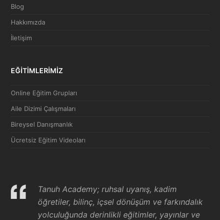
Blog
Hakkımızda
İletişim
EĞİTİMLERİMİZ
Online Eğitim Grupları
Aile Dizimi Çalışmaları
Bireysel Danışmanlık
Ücretsiz Eğitim Videoları
Tanuh Academy; ruhsal uyanış, kadim
öğretiler, bilinç, içsel dönüşüm ve farkındalık
yolculuğunda derinlikli eğitimler, yayınlar ve