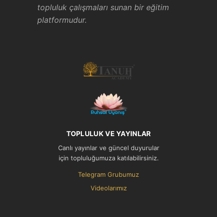
topluluk çalışmaları sunan bir eğitim
platformudur.
TOPLULUK VE YAYINLAR
Canlı yayınlar ve güncel duyurular
için topluluğumuza katılabilirsiniz.
Telegram Grubumuz
Videolarımız