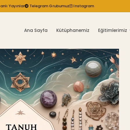
anlı Yayınlar
Telegram Grubumuz
Instagram
Ana Sayfa
Kütüphanemiz
Eğitimlerimiz