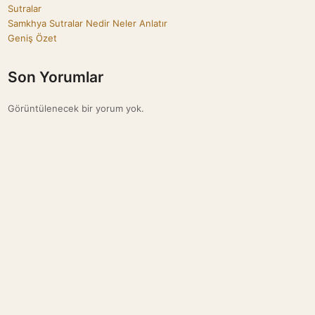
Sutralar
Samkhya Sutralar Nedir Neler Anlatır
Geniş Özet
Son Yorumlar
Görüntülenecek bir yorum yok.