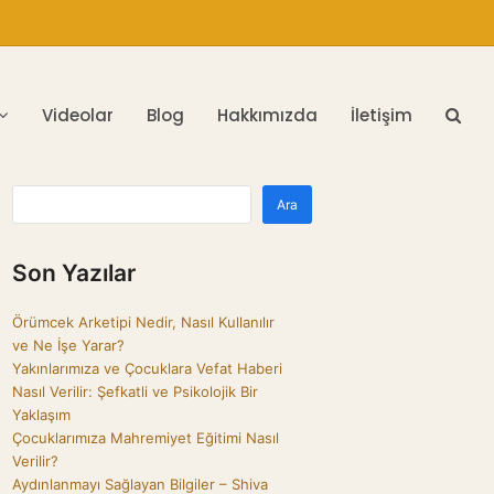
Videolar
Blog
Hakkımızda
İletişim
Ara
Son Yazılar
Örümcek Arketipi Nedir, Nasıl Kullanılır
ve Ne İşe Yarar?
Yakınlarımıza ve Çocuklara Vefat Haberi
Nasıl Verilir: Şefkatli ve Psikolojik Bir
Yaklaşım
Çocuklarımıza Mahremiyet Eğitimi Nasıl
Verilir?
Aydınlanmayı Sağlayan Bilgiler – Shiva