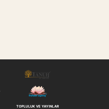
l
TOPLULUK VE YAYINLAR