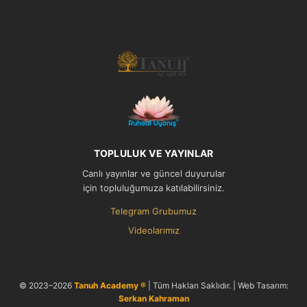
TOPLULUK VE YAYINLAR
Canlı yayınlar ve güncel duyurular
için topluluğumuza katılabilirsiniz.
Telegram Grubumuz
Videolarımız
© 2023–2026
Tanuh Academy ®
| Tüm Hakları Saklıdır. | Web Tasarım:
Serkan Kahraman